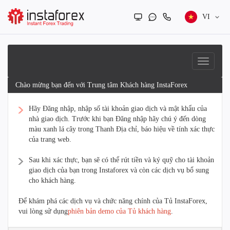
VI
Chào mừng bạn đến với Trung tâm Khách hàng InstaForex
Hãy Đăng nhập, nhập số tài khoản giao dịch và mật khẩu của
nhà giao dịch. Trước khi bạn Đăng nhập hãy chú ý đến dòng
màu xanh lá cây trong Thanh Địa chỉ, báo hiệu về tính xác thực
của trang web.
Sau khi xác thực, bạn sẽ có thể rút tiền và ký quỹ cho tài khoản
giao dịch của bạn trong Instaforex và còn các dịch vụ bổ sung
cho khách hàng.
Để khám phá các dịch vụ và chức năng chính của Tủ InstaForex,
vui lòng sử dụng
phiên bản demo của Tủ khách hàng
.