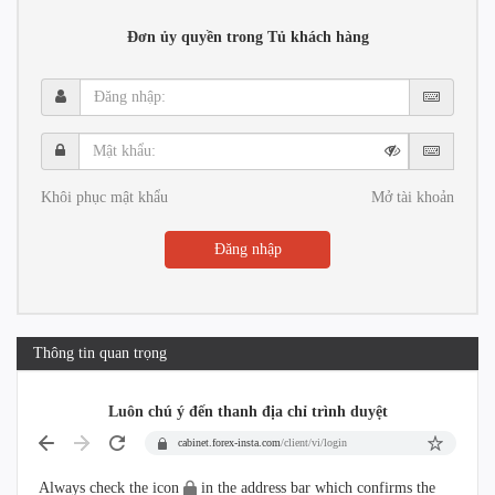
Đơn ủy quyền trong Tủ khách hàng
Đăng
nhập:
Mật
khẩu:
Khôi phục mật khẩu
Mở tài khoản
Đăng nhập
Thông tin quan trọng
Luôn chú ý đến thanh địa chỉ trình duyệt
cabinet.forex-insta.com
/client/vi/login
Always check the icon
in the address bar which confirms the