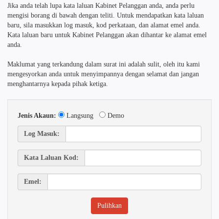
Jika anda telah lupa kata laluan Kabinet Pelanggan anda, anda perlu
mengisi borang di bawah dengan teliti. Untuk mendapatkan kata laluan
baru, sila masukkan log masuk, kod perkataan, dan alamat emel anda.
Kata laluan baru untuk Kabinet Pelanggan akan dihantar ke alamat emel
anda.
Maklumat yang terkandung dalam surat ini adalah sulit, oleh itu kami
mengesyorkan anda untuk menyimpannya dengan selamat dan jangan
menghantarnya kepada pihak ketiga.
Jenis Akaun:
Langsung
Demo
Log Masuk:
Kata Laluan Kod:
Emel: