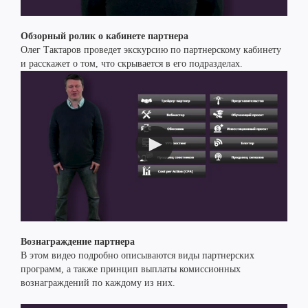
Обзорный ролик о кабинете партнера
Олег Тактаров проведет экскурсию по партнерскому кабинету
и расскажет о том, что скрывается в его подразделах.
Вознаграждение партнера
В этом видео подробно описываются виды партнерских
программ, а также принцип выплаты комиссионных
вознаграждений по каждому из них.