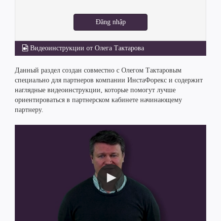
Đăng nhập
Видеоинструкции от Олега Тактарова
Данный раздел создан совместно с Олегом Тактаровым
специально для партнеров компании ИнстаФорекс и содержит
наглядные видеоинструкции, которые помогут лучше
ориентироваться в партнерском кабинете начинающему
партнеру.