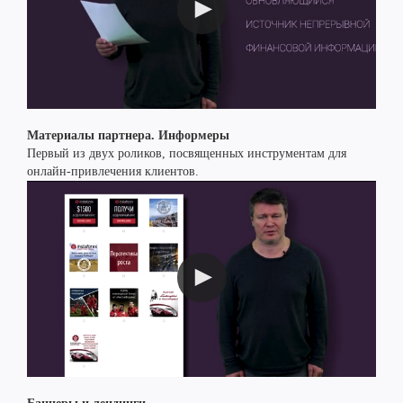
Материалы партнера. Информеры
Первый из двух роликов, посвященных инструментам для
онлайн-привлечения клиентов.