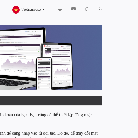
Vietnamese
i khoản của bạn. Bạn cũng có thể thiết lập đăng nhập
nh để đăng nhập vào tủ đối tác. Do đó, để thay đổi mật