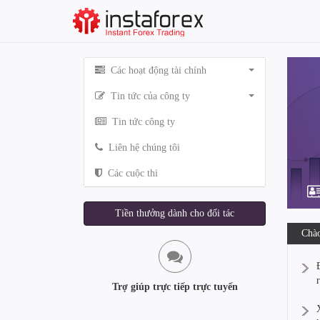
Các hoạt động tài chính
Tin tức của công ty
Tin tức công ty
Liên hệ chúng tôi
Các cuộc thi
Tiền thưởng dành cho đối tác
Chào
Trợ giúp trực tiếp trực tuyến