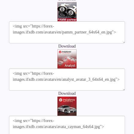
Download
Download