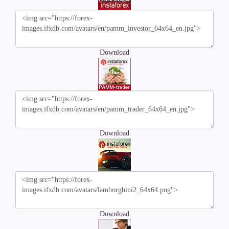
Download
Download
Download