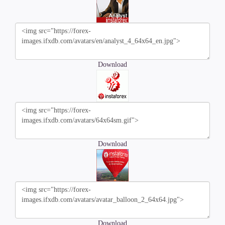
Download
Download
Download