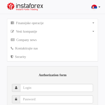
Finansijske operacije
Vesti kompanije
Company news
Kontaktirajte nas
Security
Authorization form
Login:
Password: