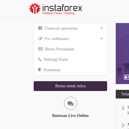
Financial operations
For webmaster
Berita Perusahaan
Hubungi Kami
Keamanan
Bonus untuk mitra
Sela
Bantuan Live Online