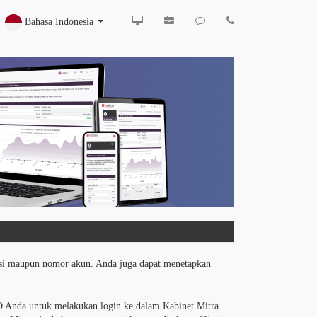
Bahasa Indonesia
asi maupun nomor akun. Anda juga dapat menetapkan
D Anda untuk melakukan login ke dalam Kabinet Mitra.