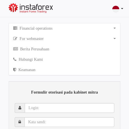
Financial operations
For webmaster
Berita Perusahaan
Hubungi Kami
Keamanan
Formulir otorisasi pada kabinet mitra
Login:
Kata
sandi: