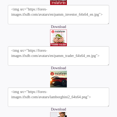
Download
Download
Download