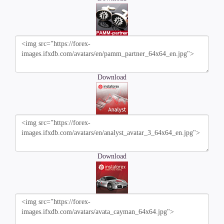
Download
Download