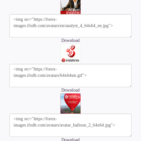
Download
Download
Download