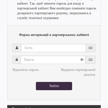
кабінет. Так, щоб змінити пароль для входу в
партнерський кабінет Вам необхідно поміняти пароль
доларового партнерського рахунку, звернувшись в
службу технічної підтримки.
Форма авторизації в партнерському кабінеті
Логін
Пароль
Відновити пароль
Відкрити партнерський
рахунок
Увійти