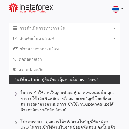
การดำเนินการทางการเงิน
สำหรับเว็บมาสเตอร์
ข่าวสารจากทางบริษัท
ติดต่อพวกเรา
ความปลอดภัย
ยินดีต้อนรับเข้าสู่พื้นที่ของหุ้นส่วนใน InstaForex !
ในการเข้าใช้งานในฐานข้อมูลหุ้นส่วนของคุณนั้น คุณ
อาจจะใช้รหัสพันธมิตร หรือหมายเลขบัญชี โดยที่คุณ
สามารถทำการกำหนดการเข้าใช้งานของตัวคุณเองได้
ด้วยตัวอักษรหรือสัญลักษณ์
โปรดทราบว่า คุณควรใช้รหัสผ่านในบัญชีพันธมิตร
USD ในการเข้าใช้งานในฐานข้อมูลหุ้นส่วน ดังนั้นแล้ว