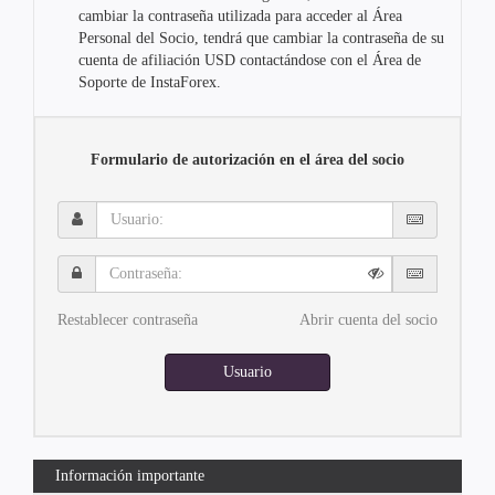
cambiar la contraseña utilizada para acceder al Área
Personal del Socio, tendrá que cambiar la contraseña de su
cuenta de afiliación USD contactándose con el Área de
Soporte de InstaForex.
Formulario de autorización en el área del socio
Usuario:
Contraseña:
Restablecer contraseña
Abrir cuenta del socio
Usuario
Información importante