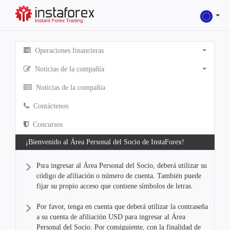
Operaciones financieras
Noticias de la compañía
Noticias de la compañía
Contáctenos
Concursos
¡Bienvenido al Área Personal del Socio de InstaForex!
Psra ingresar al Área Personal del Socio, deberá utilizar su
código de afiliación o número de cuenta. También puede
fijar su propio acceso que contiene símbolos de letras.
Por favor, tenga en cuenta que deberá utilizar la contraseña
a su cuenta de afiliación USD para ingresar al Área
Personal del Socio. Por consiguiente, con la finalidad de