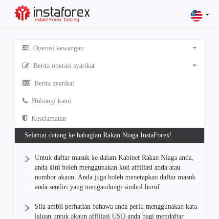
Operasi kewangan
Berita operasi syarikat
Berita syarikat
Hubungi kami
Keselamatan
Selamat datang ke bahagian Rakan Niaga InstaForex!
Untuk daftar masuk ke dalam Kabinet Rakan Niaga anda,
anda kini boleh menggunakan kod affiliasi anda atau
nombor akaun. Anda juga boleh menetapkan daftar masuk
anda sendiri yang mengandungi simbol huruf.
Sila ambil perhatian bahawa anda perlu menggunakan kata
laluan untuk akaun affiliasi USD anda bagi mendaftar