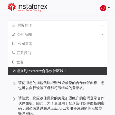
财务操作
公司新闻
公司新闻
联系我们
竞赛
欢迎来到Instaforex合作伙伴区域！
请使用您的加盟代码或账号登录您的合作伙伴面板。您
也可以自行设置字母和符号组成的登录名。
请注意，您应该使用您的美元加盟账户的密码登录合作
伙伴面板。因此，为了更改用于登录合作伙伴面板的密
码，您必须通过联系InstaForex客服修改您的美元加盟
账户密码。