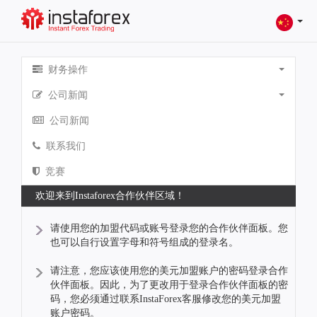
财务操作
公司新闻
公司新闻
联系我们
竞赛
欢迎来到Instaforex合作伙伴区域！
请使用您的加盟代码或账号登录您的合作伙伴面板。您
也可以自行设置字母和符号组成的登录名。
请注意，您应该使用您的美元加盟账户的密码登录合作
伙伴面板。因此，为了更改用于登录合作伙伴面板的密
码，您必须通过联系InstaForex客服修改您的美元加盟
账户密码。